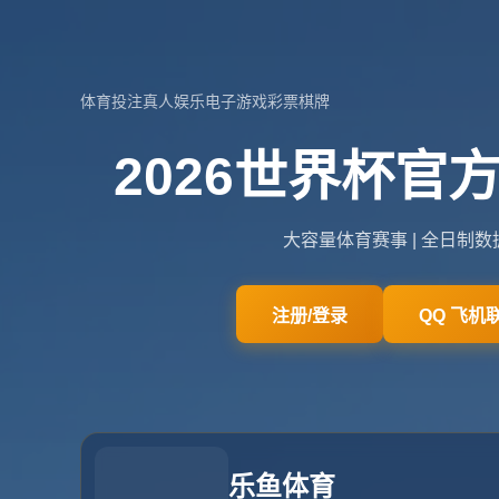
首页
公司
新闻中心
新闻中心