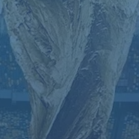
环境和合适的设备也能极大提升观赛体验。
的是，一些平台可能会提供多语言解说和回放功能，让你不仅能
直播，不妨设置提醒功能，或者关注相关社交媒体账号获取最新
2022世俱杯的启示
2年的世俱杯，皇家马德里最终以5-3击败阿尔希拉尔夺冠，这
拉尔在决赛中的顽强表现也让人眼前一亮，尤其是他们在进攻端
25年的世俱杯中，所谓“弱队”同样可能带来惊喜。因此，在进行
表现。
22年的赛事直播数据表明，全球超过
2亿人
通过在线平台观看了决
俱杯在线直播观看
已成为全球球迷的首选方式。