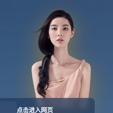
全国免费电话：
028-5524852
动态
联系我们
当前位置：
首页
>
新闻中心