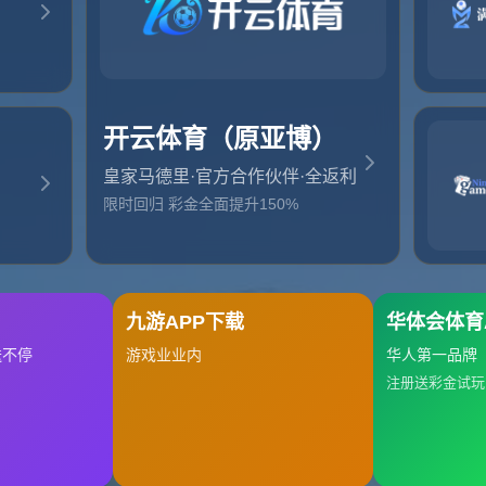
俱杯在线直播观看-世界俱乐部杯比赛预测202
播与比赛前瞻预测
在线直播观看-世界俱乐部杯比赛预测2025 F
球盛宴不容错过
世俱杯的到来，全球球迷的热情都会被点燃。作为世界俱乐部间
2025年的世俱杯（即世界俱乐部杯）备受期待，无论是想通过
，球迷们都在积极寻找相关信息。本文将为你提供赛事的最新动
足球盛宴的每一个精彩瞬间！
俱杯：赛事背景与期待
年的世界俱乐部杯将是足球历史上的一次重要革新。据悉，国际足联
这不仅提升了比赛的竞争性，也让更多地区的球迷有机会见证自