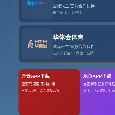
公司新闻
足球世
行业动态
足球世俱杯
引言：足
每逢足球
化的交融。
进行预测
错过这场
2025世
2025
俱乐部。