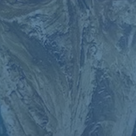
俱杯官方动态-最新消息与赛事报道
球足球盛宴即将开启