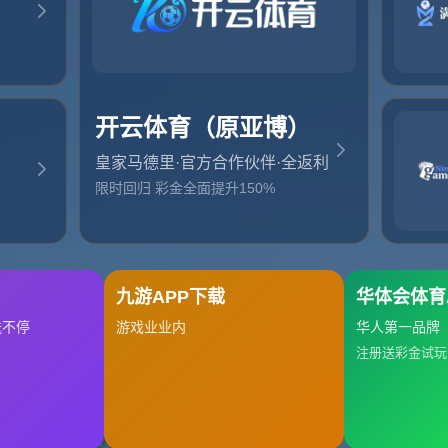
5世俱杯官方动态- 最新消息与赛事报道｜（
一览）