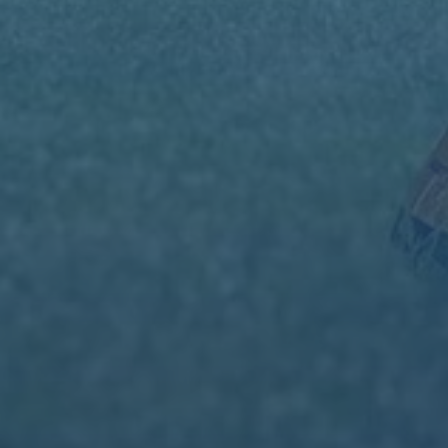
采访中如
亮点球队
在已确定
里、曼城
为一些非
黑马
。
以2023
年世俱杯
赛事筹备-
除了赛制
保比赛的
体现了足
球迷互动-
为了让全