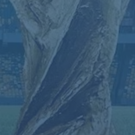
25年世俱杯的临近，全球足球迷的目光再次聚焦在这项顶级俱乐
是俱乐部间的巅峰对决，更是文化与激情的交融。本文将为您带
待的亮点，带您抢先了解这场足球盛宴的每一个细节！
俱杯全新升级-赛事规模再创新高
消息，2025年世俱杯将迎来重大改革，参赛队伍将从传统的7
味着比赛的激烈程度将大幅提升，也让更多地区的球迷有机会见
，此次扩军旨在进一步推广足球运动，让
世俱杯
成为真正的“全球
赛时间预计将在2025年夏季举行，具体举办地虽尚未最终公布
重镇，还是美洲的新兴市场，
2025世俱杯
的举办地将成为全球关
更多悬念与看点
队伍的增加，赛制也将迎来全新调整。根据官方透露的消息，20
的赛程安排。这样的设计不仅增加了比赛的观赏性，也让每支球
望通过新的赛制，让每场比赛都充满悬念，同时给予中小俱乐部更