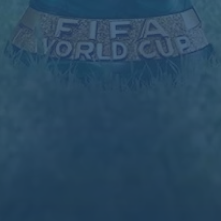
活动期待：点燃全球足球热情
随着
三豪门接力
和
世俱杯奖杯
的到来，
里约巡展
注定会成为
一场全球关注的足球盛事。这不仅是对足球文化的传播，也
是对里约这座城市魅力的再一次展示。无论是现场参与的球
迷，还是通过网络关注活动的观众，都将在这场巡展中找到
属于自己的足球记忆。让我们拭目以待，期待这场活动为全
球足球迷带来更多惊喜！
Copyright 2024
2025足球世俱杯入口-2025足球世俱杯在线观看-2025足球世
俱杯赛程
All Rights by
2025足球世俱杯
地址：甘肃省定西市岷县岷阳镇 电话：028-5524852传真：028-5524852
手机：15091074568联系人：2025足球世俱杯