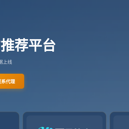
介绍
产品展示
新闻