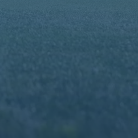
功晋级2025年赛事。他们将在小组赛中面对欧
牌价值的巨大提升。无论比赛结果如何，这支球
和球迷的关注。这种案例充分说明，改制后的赛
盛宴。想象一下，当你支持的俱乐部在赛场上与
。更重要的是，这项赛事将不同文化背景的球迷
25年书写新的传奇篇章
。
Rights by
2025足球世俱杯
852