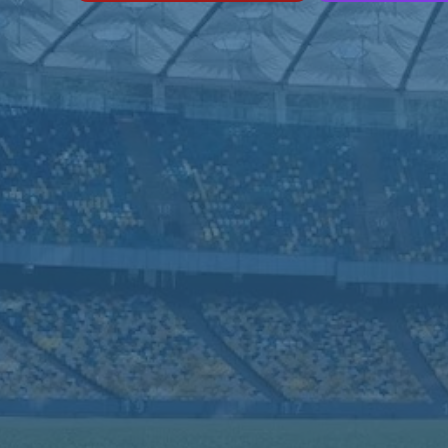
事的竞技
家马德里
赛制亮点
改制后的
小组前两
过度疲劳
办，进一
对足球世
这场赛事
了更多机
的新赛制
可。
案例分析