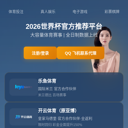
女子五人制足球亚洲杯中国队取“开门红”（初绽锋
芒！中国五人制女足亚洲杯强势启航）
中国女足五人制亚洲杯旗开得胜 激情燃烧的赛场，捷报再度传来！
备受瞩目的女子五人制足球亚洲杯拉开战幕，
中国女子五人制足球