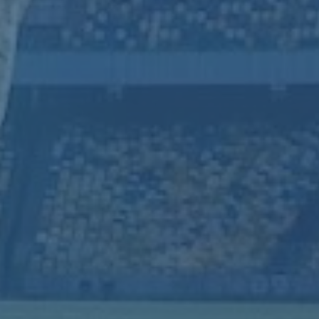
Cup），简称世俱杯，无疑占据着特殊的分量。这项赛
，除了参赛队伍和比赛结果，
世俱杯时间
的安
。本文将深入探讨世俱杯时间的重要性及其演