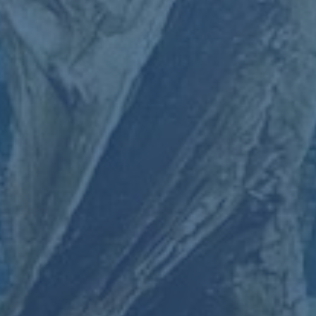
一篇以“新闻中心- 世俱杯时间”为主题的SEO文章。
杯时间 洞悉全球足球脉搏
迷的目光中，国际足联俱乐部世界杯（FIFA Club World 
各大洲的冠军俱乐部，为球迷们呈现了跨洲际的顶级对决。然而
直接影响着赛事观感、俱乐部策略乃至全球足球格局的关键因素
全面把握这一足坛盛事的脉络。
间：不止于赛程表