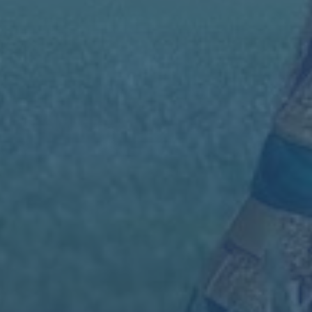
对于任何
各大洲
球员状
气候与
传统上，
安排，虽
全新纪元：
值得注意
参赛队
举办周
举办时
式，无