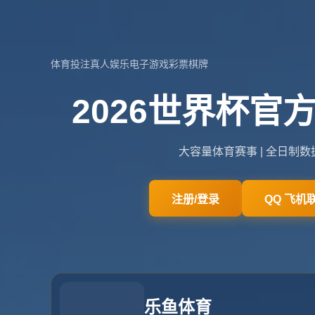
首页
公司
新闻中心
新闻中心