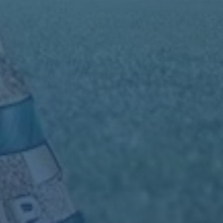
需要国际足联（FIFA）综合考量多方面因素：
放者杯等）的关键阶段冲突。
赛，同时要兼顾国家队比赛窗口。
世俱杯时间
选择的重要考量。
赛的歇冬期前夕或部分联赛的赛季中期。这样的
的调整和备战空间。
俱杯将迎来全新的面貌
。
2025年6月至7月在美国举行。这一
夏季举办
的模