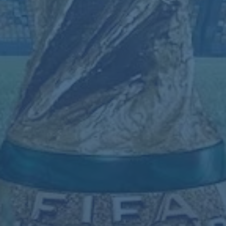
在莱昂无法参赛的情况下，FIFA迅速做出了反应，宣布将
指派一支替补球队参与本届世俱杯。
FIFA指派球队
的决定
虽然在一定程度上保证了赛事的完整性，但也引发了关于公
平性的讨论。替补球队的实力、准备时间以及与原参赛球队
的竞技水平差距，都可能对比赛结果产生影响。
以过往案例来看，类似的情况在国际赛事中并不少见。例
如，2019年某国际赛事中，一支临时替补参赛的球队因准
备不足在首轮即遭淘汰，这也让外界对临时替补机制的合理
性提出了质疑。
FIFA在选择替补球队时，是否会优先考虑
竞技平衡？
这或许是接下来需要关注的重点。
事件影响：世俱杯的挑战与机遇
J罗的缺席、莱昂的上诉失败以及FIFA的替补决定，共同构