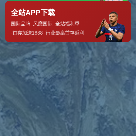
（FIFA）正式驳回。更令人意外的是，FIFA已决定指派一
支替补球队参赛。这一连串事件不仅让球迷感到震惊，也为
即将到来的赛事增添了更多不确定性。今天，我们就来深入
探讨这一事件的来龙去脉，分析其对世俱杯的影响。
J罗缺席：伤病阴影笼罩世俱杯
作为哥伦比亚足球的代表人物，J罗一直是世俱杯赛场上的
焦点球员。然而，近期他的伤病问题再次成为热议话题。据
官方消息，J罗因小腿肌肉拉伤将无缘本届世俱杯，这对于
他的俱乐部以及广大球迷来说无疑是一个沉重打击。
J罗缺
席
不仅让球队实力受损，也让赛事的观赏性大打折扣。毕
竟，这位技术出众的中场球员曾多次在关键比赛中展现出惊
人的创造力，他的缺席让不少人感到遗憾。
值得一提的是，J罗近年来饱受伤病困扰，这也引发了外界
对球员职业生涯可持续性的讨论。如何在高强度比赛中保护