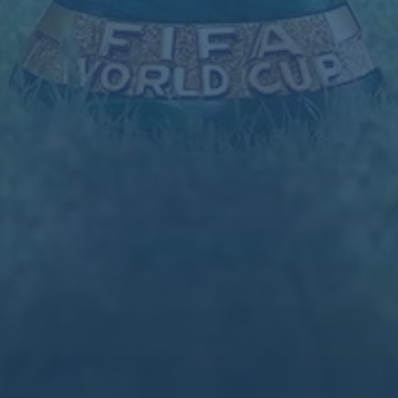
间，主办方还计划在球场附近举办多场文化活动，包括足球
主题音乐会和球迷见面会，让观众在观赛之余也能感受到浓
厚的节日氛围。
有球迷在接受采访时表示：“流明球场不仅是一座体育场，
更像是一个足球文化的集散地。来到这里，我感受到的不仅
仅是比赛的激情，还有一种归属感。”这样的评价，无疑是
对流明球场魅力的最好诠释。
Copyright 2024
2025足球世俱杯入口-2025足球世俱杯在线观看-2025足球世
俱杯赛程
All Rights by
2025足球世俱杯
地址：甘肃省定西市岷县岷阳镇 电话：028-5524852传真：028-5524852
手机：15091074568联系人：2025足球世俱杯