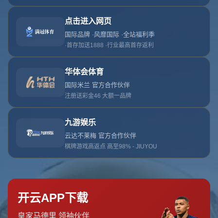
2025世俱杯奖金高达10亿美元 全球足球新机会来临
引言：足球世界的全新风口已至
想象一下，2025年，一场全球顶尖俱乐部之间的较量，不