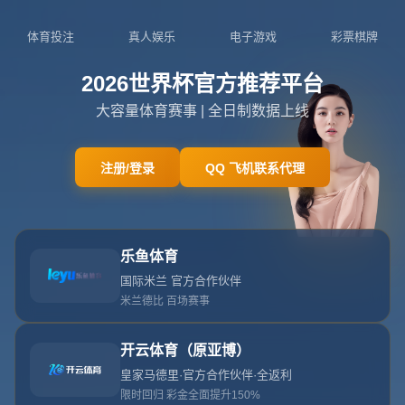
2025世俱杯奖金高达10亿美元，全球足球新机会来
临！（“2025世俱杯奖金飙升至10亿美元，开启全球
足球新篇章！”）