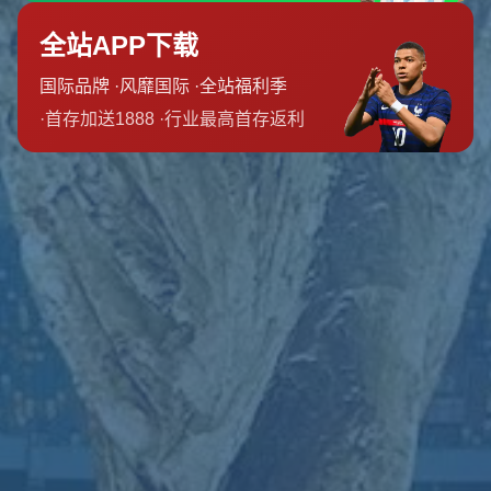
奖金分配：公平与激励并存的机制
据相关消息，
2025世俱杯
的奖金分配机制将更加科学合
理。冠军队伍可能独揽数亿美元，而即使是小组赛阶段的参
赛队伍，也能获得不菲的收入。这种设计旨在鼓励更多俱乐
部参与，同时缩小强弱队伍之间的经济差距。*试想一下，
一支来自亚洲或非洲的非传统强队，若能在世俱杯中走得更
远，其发展将迎来质的飞跃。*这样的机制无疑为全球足球
的多元化发展注入了活力。
案例分析：中小俱乐部的逆袭机会
以南美洲某俱乐部为例，假设其在2025世俱杯中闯入八
强，获得的奖金可能足以支撑其未来数年的运营和青训投
入。这种经济支持对于非欧洲豪门来说，简直是“雪中送
炭”。历史上，类似的情况已在其他赛事中有所体现，比如
欧冠联赛中的一些黑马球队，通过赛事奖金实现了从默默无
闻到崭露头角的转变。
世俱杯奖金
的提升，或许将成为更多