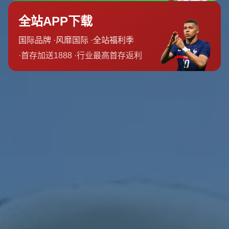
分组解读 不是“上上签”却绝对不是绝境
从整体实力对比来看 卡塔尔无疑是这个小组中最具分量的
一支球队 作为近年亚洲杯冠军和世界杯东道主 卡塔尔在阵
容完整度 体系成熟度以及主场氛围方面都拥有明显优势 但
也要看到 这支球队在世界杯后经历了更新换代 一些老将淡
出 新人顶上 短期内状态难免有起伏 对任何对手来说 卡塔尔
依旧强大 但已不再是不可撼动的山峰
相比之下 塔吉克斯坦和黎巴嫩更像是“被低估的对手” 塔吉
克斯坦近年来在亚洲青训体系中崛起 以硬朗的身体对抗 积
极的逼抢和快速反击著称 黎巴嫩则延续西亚球队一贯的顽
强防守与务实打法 善于利用定位球和半场防守寻找机会 对
技术细腻但缺乏耐心的球队极具“克制”效果 在这样的小组结
构中 中国男足既不用面对日韩那种整体压制 也不能有丝毫
轻敌心理 真正决定出线走向的 将是对细节的把控和对比赛