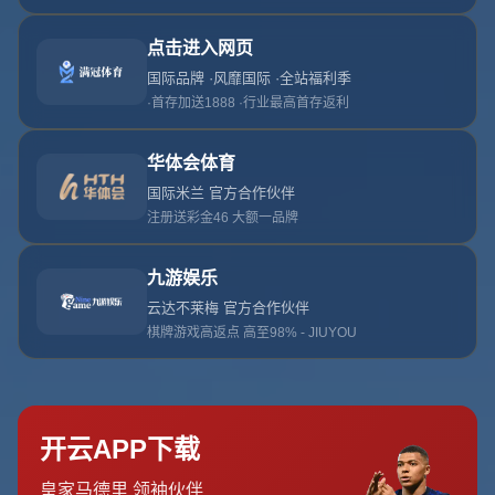
当“亚洲杯抽签结果出炉 中国男足与卡塔尔 塔吉克斯坦 黎
巴嫩同组”的消息传来时 很多球迷的第一反应是既不绝望也
谈不上轻松 这样的分组让中国队避开了日韩伊澳等传统顶
级强队 却也面对东道主卡塔尔和两支极具韧性与冲击力的
西亚 中亚球队 这意味着国足此次征程将是一场实力 技战术
心理和准备细节的全面考试 机会与风险并存 如何在这样的
小组格局下突围 成为所有讨论的核心