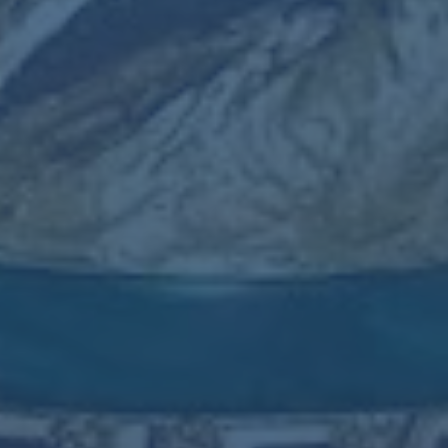
次机会 拿到三分 将大大减轻后续压力 而面对塔吉克斯坦 则
是对球队硬度和应变能力的直面考核 这场比赛既有可能成
为“锁定出线权”的关键战 也有可能是一场决定最终排名走势
的生死战 至于对阵卡塔尔 很多时候更像是一场“加分项” 如
果能够在防守稳固的前提下拿到平局甚至爆冷取胜 对整个
小组形势将产生巨大的连锁反应
因此更现实也更理性的目标是 先确保不在黎巴嫩和塔吉克
斯坦身上出现“非计划内的失分” 再根据前两场结果调整与卡
塔尔一战的策略 这种以构建稳定积分基础为前提的规划 更
符合目前中国队整体实力和心态管理的实际需求
备战重点 从“拼一场”转向“准备好每一场”
经历多次大赛起伏之后 中国男足最需要的已经不是某一场
惊艳之战 而是整体表现的稳定性 在与卡塔尔 塔吉克斯坦 黎
巴嫩同组的背景下 备战工作的重心 应当从口号式的“拼” 转
向更细腻的“准备”