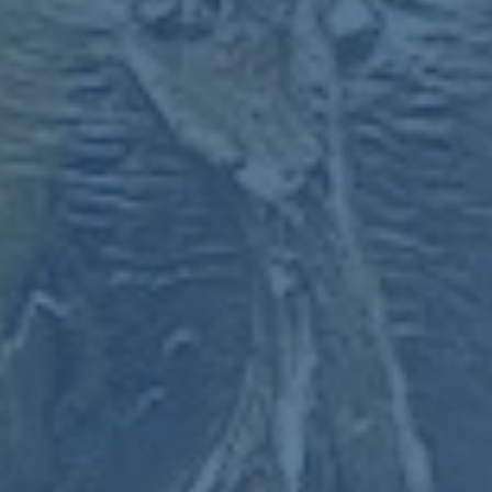
都善于利用对手的失误打出快速反击或抢点破门
对手画像 三种风格 三种不同类型的考试
卡塔尔 更成熟的整体 更细腻的节奏控制