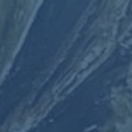
另一个值得参考的案例来自世预赛阶段 中国队在对阵某西
亚球队时 一度陷入被动 但通过下半场调整防线站位 和前场
防守强度 成功抑制了对手的长传冲吊节奏 最终在平衡控球
和反击之间找到更合理的比赛节奏 这说明只要战术执行到
位 中国队并非不能与类似风格的对手进行势均力敌的较量
关键在于是否有足够的临场应变能力和执行细节
出线路径分析 三场比赛的不同优先级
从出线形势的角度来看 这支中国男足在本小组的目标至少
应当是争取小组前二 或者以成绩较好的小组第三身份出线
若结合对手特点来推演现实路径 会发现三场小组赛在心理
和战略上的权重并不相同
一般而言 与黎巴嫩的比赛更适合被视作基础分争夺战 这类
对手善守但并非不可攻破 如果能够在耐心组织中抓住一两