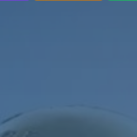
下的皇马隐忧 皇马阵容轮换不足的暗礁
“银河战舰3.0”的皇家马德里，在新赛季开局阶段依旧展示出
分析中，一个反复被提及的警告渐渐清晰起来——阵容轮换不足
看似摧枯拉朽的进攻火力背后，是高负荷、高强度、少调整的隐
的豪门来说，这种模式短期能换来连胜气势，长期却可能演变成
的核心组到底是谁