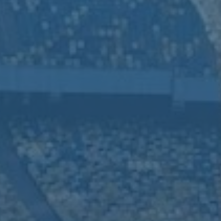
带着两球
一球彻底
规轮换。
费。当主
手连续攻
现场。
心理层面 
除了体能
环并存，
心态波动
内心难免
与信念支持
对比巴萨