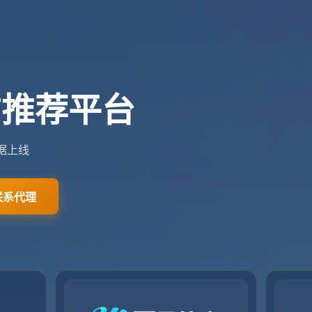
介绍
产品展示
新闻