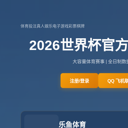
首页
公司
新闻中心
新闻中心