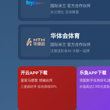
公司新闻
行业动态