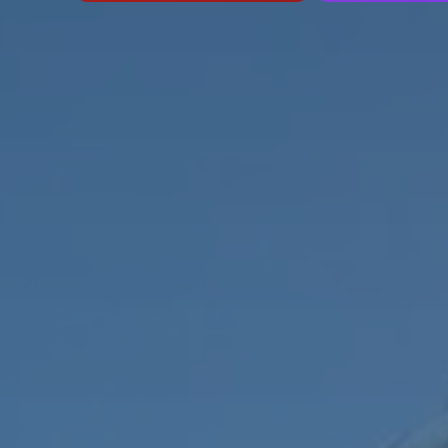
的连场造
从瑞士到巴
追溯世界杯
全体系化 
总进球数最
字像是一
场地条件
20世纪6
如1982
就要被改写
让世界看到
的奇观 
现代世界