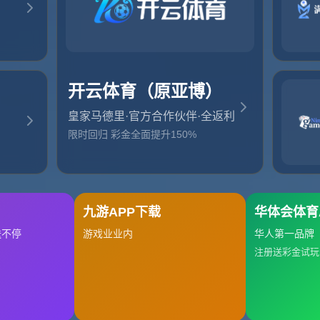
世界杯高分对决回
分对决回顾 进球如潮的夜晚为何最难被遗忘
论世界杯时 第一时间想起的往往不是战术板上的箭头 而是记忆深
说员的嗓音嘶哑 球迷的情绪在每一个进球瞬间被拉到极致 高比
篇将围绕世界杯高分对决回顾这一主题 从经典比赛 时代背景 战
晚 它们如何塑造我们对世界杯的集体记忆 又在无形中推动了世界
何格外“上头”
史中 0比0往往更适合战术研究者细细咀嚼 而4比3 5比2这样
少有三点 首先是情节的剧烈波动 一场比赛进球越多 形势反转的
张力 其次 高比分常常意味着两种足球哲学的碰撞 一方坚持进攻
放的空间和持续的攻击节奏 最后 高分对决往往伴随着个人英雄