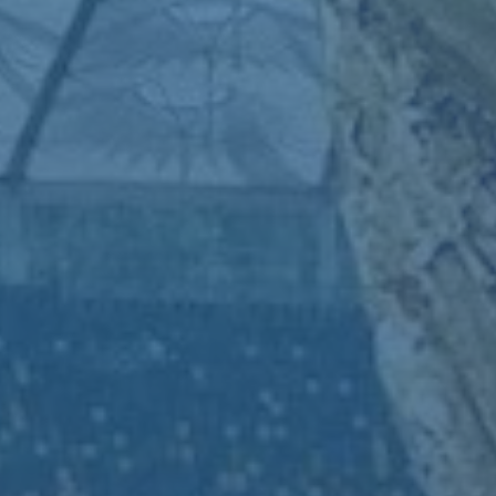
案例解读
以德国7比
型案例 首
面 反而为
罗斯 厄
递 将每一
是从一方
再看法国4
甚至一度将
转换中展现
只能通过
这场高分对
理能力