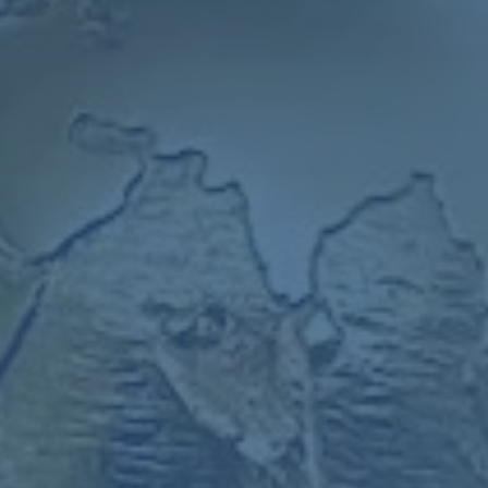
球时代 体能科学 数据分析和防守体系的全面进化 使得想在世
高分对决都显得格外“硬气” 以2014年巴西世界杯为例 小组赛阶
” 卫冕冠军西班牙以控球著称 但面对节奏更快 纵深更直接的荷
长途奔袭的单刀 不只是高光镜头 更标志着纯粹传控体系在世界
1巴西的“米内罗惨案” 在东道主的眼泪背后 其实是一支组织严密
足球进行的一次残酷宣判 当比赛进行到30分钟比分已来到5比0
检讨的起点
俄罗斯世界杯同样留下了经典的高分记忆 法国4比3阿根廷无疑是
上半场先是点球 后有远射世界波 下半场法国年轻一代的速度优势
以控制的高度 阿根廷在梅西的组织下不断试图追回比分 但最终
代世界杯的两个关键词 高强度压迫与快速纵向推进 高比分不再
手以极高效率惩罚 换句话说 现代世界杯的高分战 正越来越像是
间内演化为连续失球