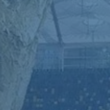
 但从细节拆解 我们会发现这是一场多层次崩溃的典
理防线极度脆弱 开局失球后急于通过前压挽回局
拉里没有对中场保护进行及时调整 导致穆勒 克
想象中的华丽表演 而是依靠训练有素的跑位与传
中 高分对决往往不是从技术层面“打穿”开始 而
那样整体瓦解 他们在落后时仍能组织起有效反扑
备远优于对手 姆巴佩 格列兹曼 博格巴在攻防
廷 在阵容构建上对中场拦截与覆盖的重视程度不足
带快 每一次丢球都可能很快演变为失位和进球
要超级球星 更需要体系层面的速度适配与空间管