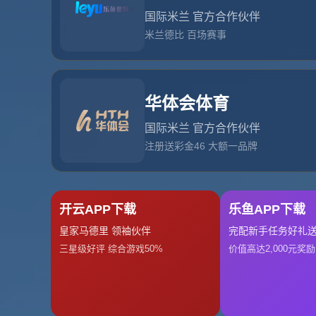
公司新闻
行业动态
世界杯高
当人们谈
被洞穿 解
绪浓度 本
如雨的夜
高分对决为
在世界杯历
人的原因至
压更具戏剧
此呈现出开