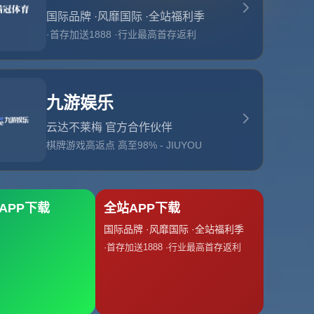
顾
处那些让人血脉偾张的高分对决 球网一次又一次
分并不总代表最高质量 却几乎总能代表最高的情
术演变以及心理层面多个角度 重新梳理那些进球
足球的进化
的大比分则注定成为大众叙事的核心 高分对决吸引
可能性越大 对中立球迷而言 这远比一边倒的碾
至上 另一方可能同样选择对攻而非退守 比赛因
主义的浓墨重彩 某位前锋的帽子戏法 某位边锋