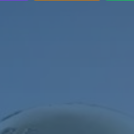
杀机 都能在一个夜晚将个人与国家命运紧紧捆绑 这也是为什么
西 早期世界杯的“进球狂潮”
高分对决的源头 不得不提被球迷津津乐道的1954年瑞士世界杯
导致多场高比分对攻战诞生 其中最典型的便是奥地利对瑞士的7比
高的一战 主队瑞士在短短20分钟内连入三球 却在随后的时间段
场篮球比赛的比分 这类高分对决透露出那个时代足球的特征 防守
也让远射变得更加不可预测 在某种意义上 进球就像是一场概率游
0至80年代 随着整体防守理念成形 高比分对决开始减少 但正因数
年西班牙世界杯 巴西4比5意大利虽未真实存在 但在不少球迷的想
 实际上 那场著名的3比2已足够载入史册 罗西的帽子戏法和巴
了“美丽足球”在结果面前的残酷无力 这样的案例表明 高分对
更是战术观念和足球哲学博弈的缩影
杯 高比分的含金量更高了吗