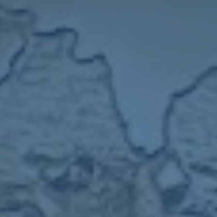
投注最佳平台排行的品牌,首先要在资金进出方面经得起审
查,确保玩家盈利可以稳定兑现。
赔率水位与盘口深度 决定长期胜率的重要参数
对认真研究足球的玩家来说,赔率和盘口深度往往比界面美
观更关键。2026世界杯赛程密集,冷门概率相较联赛更高,如
果平台给出的赔率长期偏低,或者频繁出现“临场大幅压水”的
状况,即便你判断正确,实际收益也会被大量稀释。2026世界
杯投注最佳平台排行中的优质网站,通常具备以下特征 同一
场比赛在让球盘 大小球等主流玩法上,平均水位略高于行业
均值 不会长期维持明显低水 盘口变化节奏相对平滑,临场调
整有节奏,而不是“最后五分钟大跳水” 提供丰富的衍生玩法
如角球数 球员进球 组合串关等,让有经验的玩家能找到更低
竞争的细分市场。
在历届世界杯中,一些顶级平台会公开自己的赔率生成逻辑,
甚至提供历史赔率波动曲线,供玩家作为分析参考。这种高