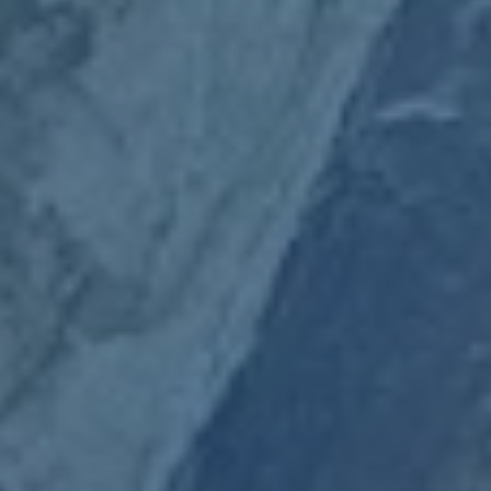
平台宣称新用户首存100即送100,但细则中要求完成20倍流
水才能提款,并且部分冷门玩法不计入流水。对于只是想轻
松押几场世界杯赛事的休闲玩家而言,这种活动的“真实价值”
远远低于广告所呈现的数字。相反,2026世界杯投注最佳平
台排行中的优质品牌,往往在活动规则上更为克制,重点放在
适中流水要求 合理有效期 多样玩法均计流水 等方面,真正帮
助玩家提高游戏时长和资金利用效率,而不是单纯用复杂条
款锁定资金。
资金管理方面,很多长期稳定盈利的玩家都有一个共同特点
会为自己设定清晰的预算上限和单场投注比例,而不被平台
不断弹出的“加码奖金”“再存再送”所左右。在2026世界杯这
样节奏密集的大赛期间,合理拆分本金 分散到多场或多种玩
法,往往比在决赛等热门场次一次性重注更加理性。只有将
平台提供的优惠视作“附加价值”,而不是下注的主导因素,你
才能真正从2026世界杯投注最佳平台排行中挑出适合自身
节奏的平台,而非被短期促销牵着走。