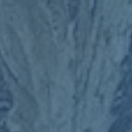
活动优惠与资金管理 别被短期礼包冲昏头脑
每逢世界杯,几乎所有平台都会推出首存赠送 连续串关返现
负盈利回扣等活动,看似“随便玩都不亏”,但真正理性的玩家
更关心的是 活动的真实门槛 与提款条件是否合理。例如 某