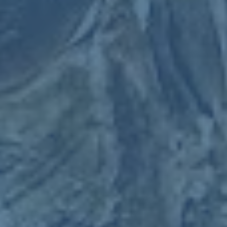
此外,移动端体验在本届世界杯中尤为重要。许多玩家会在
通勤途中或和朋友线下看球时通过手机下单,因此 自适应网
页或原生App的流畅度 赔率展示层级的清晰度 串关注单的
操作步骤是否简化都直接影响用户黏性。一些优秀平台已经
支持“边看直播边下单”的多窗格模式,甚至提供关键数据可视
化 如xG预期进球指数 场区热力图 快速射门统计等,帮助玩
家在短时间内做出更有依据的投注判断。这类产品设计上的
细节,在2026世界杯投注最佳平台排行的评估中占有越来越
高的权重。