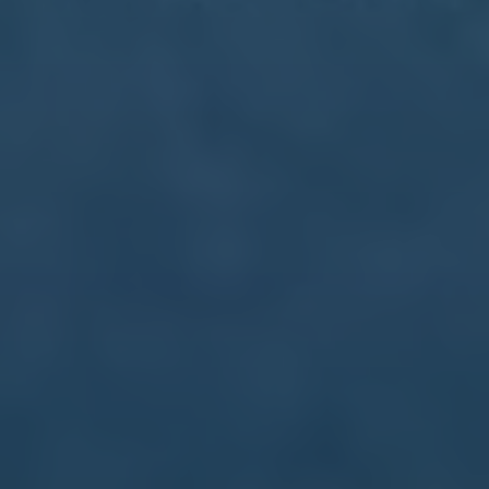
旧盘口下注。按照一般条款,平台完全可以援引“明显错误赔
率”条款取消所有相关注单。然而该平台最终采取的方案是
对所有相关注单进行人工复核 对明显利用延迟套利的账户
进行部分限额,对普通玩家延迟下注的注单予以正常结算 并
额外赠送小额彩金作为补偿。这种处理方式虽然短期增加了
成本,却极大提升了用户信任度,也成为它后来在2026世界杯
投注最佳平台排行中被频繁提及的正面案例。
多平台对比与个人定位 如何找到真正适合自己的2026世界
杯投注平台
值得强调的是,任何“最佳平台排行”都只是一种综合参照,真
正适合你的平台,还要结合个人玩法偏好 风险承受能力 下注
频率来判断。如果你偏好赛前深度分析+小额稳扎稳打,可以
选择那些 数据资讯丰富 赔率稳定 活动条款友好 的平台;如
果你更钟爱滚球和现场节奏,就要把 赔率刷新速度 直播延迟
服务器稳定性 放在更高的优先级。在实践中,不少有经验的