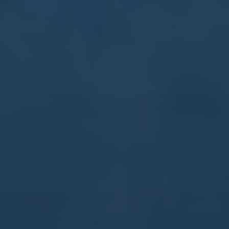
玩家会采用 “一主两辅” 的策略 即 选择一个综合实力靠前的
品牌作为主战平台,用于世界杯绝大多数投注,同时备选一到
两个在某些细分玩法 更高角球水位 玩家道具市场 等方面更
有优势的网站作为补充。一方面可以分散平台风险,另一方
面,也能灵活利用不同平台在2026世界杯投注最佳平台排行
中各自的长板。
总的来说,围绕2026世界杯投注最佳平台排行进行的所有讨
论,归根结底都是希望玩家能在这场全球狂欢中,在保障资金
安全 尊重自身预算的前提下,享受更高质量的观赛与投注体
验。无论你最终选择哪个品牌,只要牢牢把握合规安全 赔率
透明 产品稳定 客服可靠 活动规则清晰这几个核心标准,再结
合自身节奏和偏好,基本都能在2026世界杯期间构建出一套
既好玩又相对稳健的投注环境。