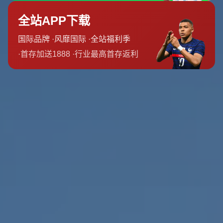
解的少数球队或少数玩法，集中精力分析与跟进。例如，有
人对南美球队风格、身体对抗、临场发挥较熟悉，就可以重
点关注相关小组和淘汰赛路线，而无需对所有欧洲球队也强
行“发表意见”。另一些人可能对进球趋势敏感，可以偏向进
球数或者大小球等玩法，而不是去碰极难预测的“准确比
分”。经验表明，那些能够长期保持相对稳定收益的玩家，
大多有自己的“主战场”，而不是每一场都下注、每一种玩法
都尝试。分散注意力看似降低风险，实际上很容易变成无差
别随机下注。
资金管理是生存底线而不是附属选项
真正的风险往往不在于某场比赛输赢，而在于你在这场输赢
中投入了多少筹码。许多失败案例都出现在世界杯淘汰赛阶
段：有玩家在小组赛连续小赚几次后开始膨胀，增加注码，
结果在一场爆冷中把之前所有盈利甚至本金全部亏掉；也有
人在比分不顺时不停追加，试图“翻本”，最终陷入失控。资