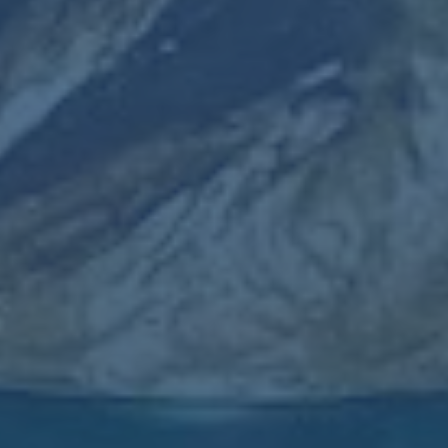
地在下注大小、频率和心态上形成健康的边界。