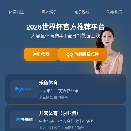
2026世界杯博彩心得分享与风险提示
2026世界杯博彩心得分享与风险提示
每逢世界杯，球迷们的情绪都会被瞬间点燃，而2026世界