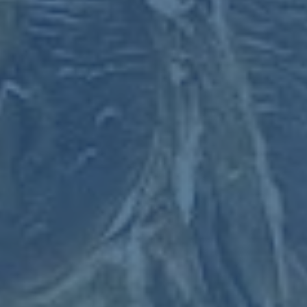
玩家在上一届世界杯里连续两场被绝杀，心态失衡，直接把
剩余预算全部押在第三场，理由只是“这回不可能再这么背
了”，结果对方门将神勇发挥，再次失手。从概率角度看，
每一场比赛都是独立事件，连续输赢在统计上并不会改变下
一场的概率，但我们的情绪会让自己相信“该轮到我赢了”。
克服这种心理的办法，不在于“强迫自己冷静”，而在于事先
制定清晰的规则：例如设定每日或每阶段的最大亏损额，一
旦达到就停止下注；或者规定“连续两场下注结果不理想，
必须强制休息一天”。将这些约束写在纸上或备忘录里，真
正以纪律对抗情绪，而不是靠临场的自我说服。