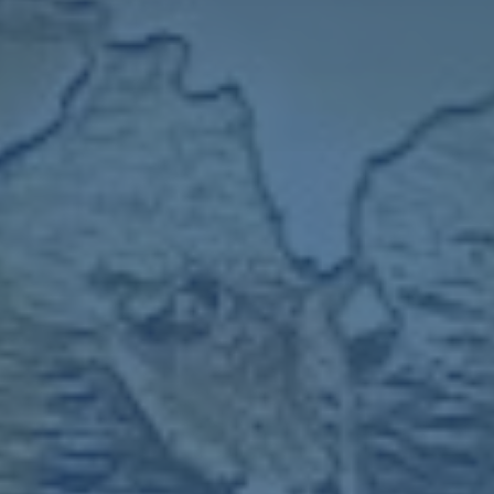
警惕“追输心理”和过度自信这两大隐形杀手
在世界杯这样的短期高强度赛事中，情绪极易放大，
“连输
了两场，下一场一定要赢回来”
和
“我刚连赢几注，状态爆
棚，再压大一点”
是最典型的两种心理陷阱。前者是典型的
追输心理，后者是过度自信，看似相反，却常常把人带向同
一个结果——资金迅速缩水甚至爆仓。一个真实案例是，有